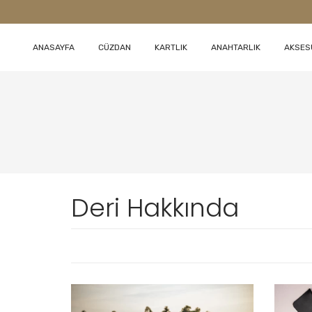
ANASAYFA
CÜZDAN
KARTLIK
ANAHTARLIK
AKSES
Deri Hakkında