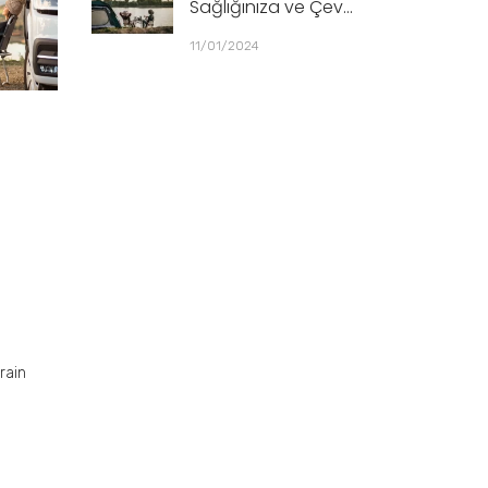
Sağlığınıza ve Çev...
11/01/2024