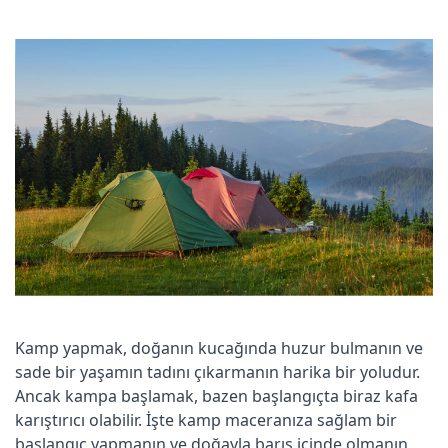
Kamp yapmak, doğanın kucağında huzur bulmanın ve
sade bir yaşamın tadını çıkarmanın harika bir yoludur.
Ancak kampa başlamak, bazen başlangıçta biraz kafa
karıştırıcı olabilir. İşte kamp maceranıza sağlam bir
başlangıç yapmanın ve doğayla barış içinde olmanın