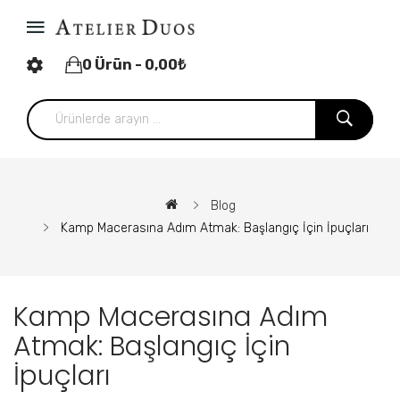
0 Ürün - 0,00₺
Blog
Kamp Macerasına Adım Atmak: Başlangıç İçin İpuçları
Kamp Macerasına Adım
Atmak: Başlangıç İçin
İpuçları