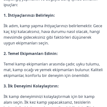
ipuçları:
1. İhtiyaçlarınızı Belirleyin:
İlk adım, kamp yapma ihtiyaçlarınızı belirlemektir. Gece
kaç kişi kalacaksınız, hava durumu nasıl olacak, hangi
mevsimde gideceksiniz gibi faktörleri düşünerek
uygun ekipmanları seçin.
2. Temel Ekipmanları Edinin:
Temel kamp ekipmanları arasında çadır, uyku tulumu,
mat, kamp ocağı ve yemek ekipmanları bulunur. Kaliteli
ekipmanlar, konforlu bir deneyim için önemlidir.
3. İlk Deneyimi Kolaylaştırın:
İlk kamp deneyiminizi kolaylaştırmak için bir kamp
alanı seçin. İlk kez kamp yapacaksanız, tesislerin