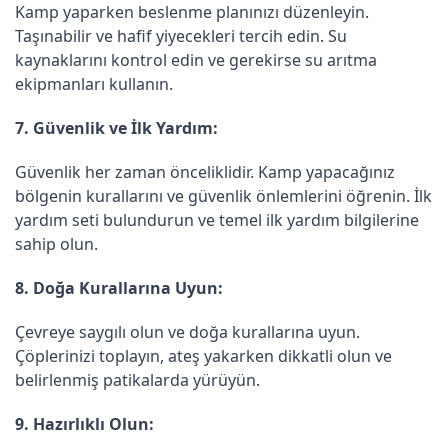
Kamp yaparken beslenme planınızı düzenleyin.
Taşınabilir ve hafif yiyecekleri tercih edin. Su
kaynaklarını kontrol edin ve gerekirse su arıtma
ekipmanları kullanın.
7. Güvenlik ve İlk Yardım:
Güvenlik her zaman önceliklidir. Kamp yapacağınız
bölgenin kurallarını ve güvenlik önlemlerini öğrenin. İlk
yardım seti bulundurun ve temel ilk yardım bilgilerine
sahip olun.
8. Doğa Kurallarına Uyun:
Çevreye saygılı olun ve doğa kurallarına uyun.
Çöplerinizi toplayın, ateş yakarken dikkatli olun ve
belirlenmiş patikalarda yürüyün.
9. Hazırlıklı Olun: