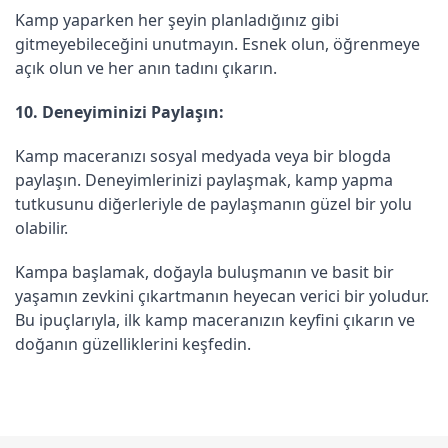
Kamp yaparken her şeyin planladığınız gibi
gitmeyebileceğini unutmayın. Esnek olun, öğrenmeye
açık olun ve her anın tadını çıkarın.
10. Deneyiminizi Paylaşın:
Kamp maceranızı sosyal medyada veya bir blogda
paylaşın. Deneyimlerinizi paylaşmak, kamp yapma
tutkusunu diğerleriyle de paylaşmanın güzel bir yolu
olabilir.
Kampa başlamak, doğayla buluşmanın ve basit bir
yaşamın zevkini çıkartmanın heyecan verici bir yoludur.
Bu ipuçlarıyla, ilk kamp maceranızın keyfini çıkarın ve
doğanın güzelliklerini keşfedin.