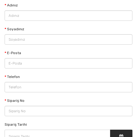
Adınız
Soyadınız
E-Posta
Telefon
Sipariş No
Sipariş Tarihi