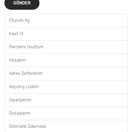
Oturum Aç
Kayıt Ol
Parolamı Unuttum
Hesabım
Adres Defterlerim
Alışveriş Listem
Siparişlerim
Dosyalarım
Otomatik Ödemeler