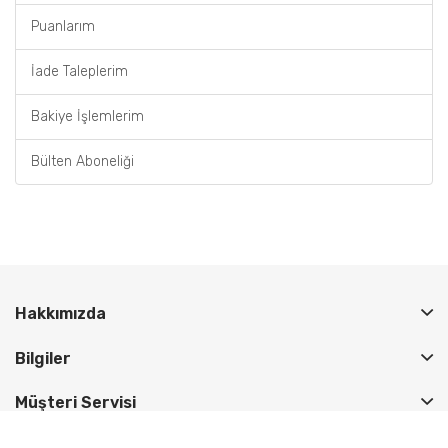
Puanlarım
İade Taleplerim
Bakiye İşlemlerim
Bülten Aboneliği
Hakkımızda
Bilgiler
Müşteri Servisi