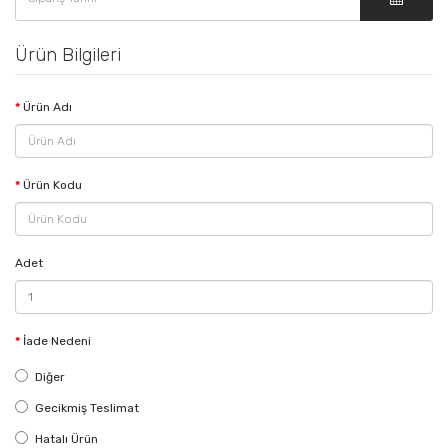
Ürün Bilgileri
Ürün Adı
Ürün Kodu
Adet
İade Nedeni
Diğer
Gecikmiş Teslimat
Hatalı Ürün