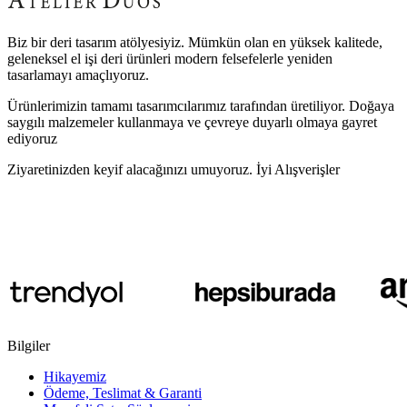
Biz bir deri tasarım atölyesiyiz. Mümkün olan en yüksek kalitede,
geleneksel el işi deri ürünleri modern felsefelerle yeniden
tasarlamayı amaçlıyoruz.
Ürünlerimizin tamamı tasarımcılarımız tarafından üretiliyor. Doğaya
saygılı malzemeler kullanmaya ve çevreye duyarlı olmaya gayret
ediyoruz
Ziyaretinizden keyif alacağınızı umuyoruz. İyi Alışverişler
Bilgiler
Hikayemiz
Ödeme, Teslimat & Garanti