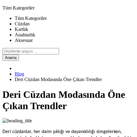
Tüm Kategoriler
Tüm Kategoriler
Cüzdan
Kartlık
Anahtarlık
Aksesuar
Arama
Blog
Deri Cüzdan Modasında Öne Çıkan Trendler
Deri Cüzdan Modasında Öne
Çıkan Trendler
Deri cüzdanlar, her daim şıklığı ve dayanıklılığı simgelerken,