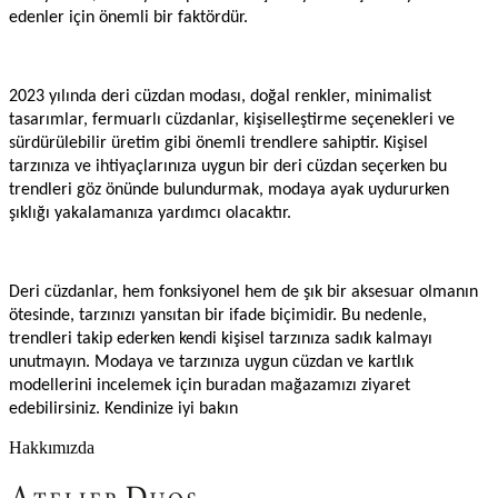
edenler için önemli bir faktördür.
2023 yılında deri cüzdan modası, doğal renkler, minimalist
tasarımlar, fermuarlı cüzdanlar, kişiselleştirme seçenekleri ve
sürdürülebilir üretim gibi önemli trendlere sahiptir. Kişisel
tarzınıza ve ihtiyaçlarınıza uygun bir deri cüzdan seçerken bu
trendleri göz önünde bulundurmak, modaya ayak uydururken
şıklığı yakalamanıza yardımcı olacaktır.
Deri cüzdanlar, hem fonksiyonel hem de şık bir aksesuar olmanın
ötesinde, tarzınızı yansıtan bir ifade biçimidir. Bu nedenle,
trendleri takip ederken kendi kişisel tarzınıza sadık kalmayı
unutmayın. Modaya ve tarzınıza uygun cüzdan ve kartlık
modellerini incelemek için buradan mağazamızı ziyaret
edebilirsiniz. Kendinize iyi bakın
Hakkımızda