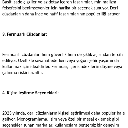
Basit, sade çizgiler ve az detay içeren tasarımlar, minimalizm
felsefesini benimseyenler için harika bir seçenek sunuyor. Deri
cüzdanların daha ince ve hafif tasarımlarının popülerliği artıyor.
3. Fermuarlı Cüzdanlar:
Fermuarlı cüzdanlar, hem güvenlik hem de şıklık açısından tercih
ediliyor. Özellikle seyahat ederken veya yoğun şehir yaşamında
kullanmak için idealdirler. Fermuar, içerisindekilerin düşme veya
çalınma riskini azaltır.
4. Kişiselleştirme Seçenekleri:
2023 yılında, deri cüzdanların kişiselleştirilmesi daha popüler hale
geliyor. Monogramlama, isim veya özel bir mesaj eklemek gibi
seçenekler sunan markalar, kullanıcılara benzersiz bir deneyim