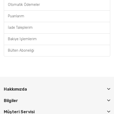
Otomatik Ödemeler
Puanlarım
İade Taleplerim
Bakiye İşlemlerim
Bülten Aboneliği
Hakkımızda
Bilgiler
Müşteri Servisi