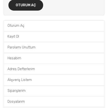
Oturum Aç
Kayıt Ol
Parolamı Unuttum
Hesabım
Adres Defterlerim
Alışveriş Listem
Siparişlerim
Dosyalarım