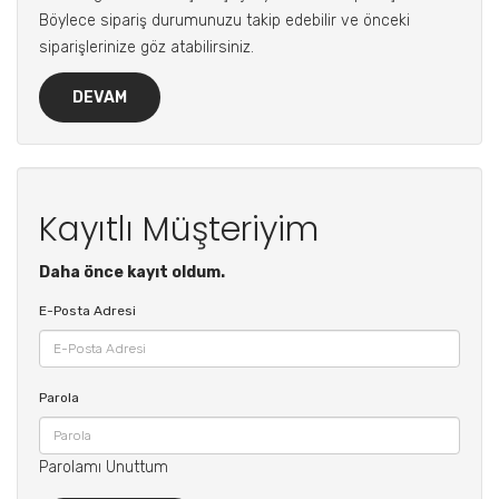
Böylece sipariş durumunuzu takip edebilir ve önceki
siparişlerinize göz atabilirsiniz.
DEVAM
Kayıtlı Müşteriyim
Daha önce kayıt oldum.
E-Posta Adresi
Parola
Parolamı Unuttum