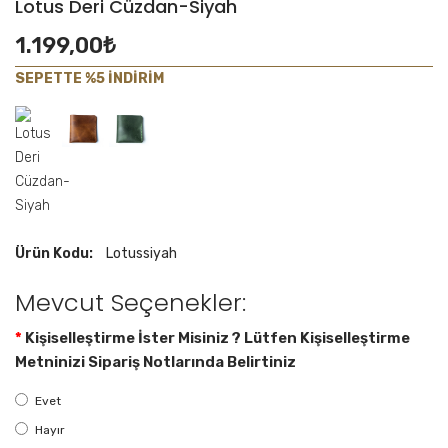
Lotus Deri Cüzdan-Siyah
1.199,00₺
SEPETTE %5 İNDİRİM
Ürün Kodu:
Lotussiyah
Mevcut Seçenekler:
Kişiselleştirme İster Misiniz ? Lütfen Kişiselleştirme
Metninizi Sipariş Notlarında Belirtiniz
Evet
Hayır